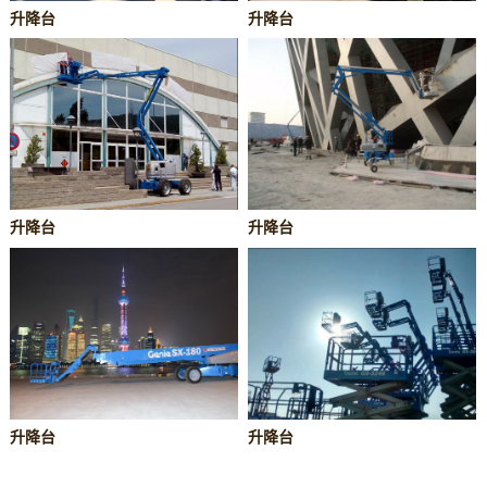
升降台
升降台
升降台
升降台
升降台
升降台