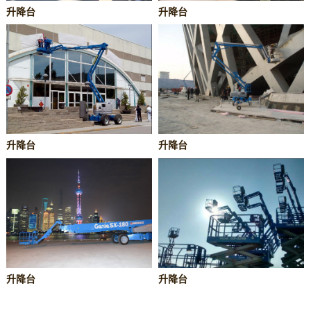
升降台
升降台
升降台
升降台
升降台
升降台