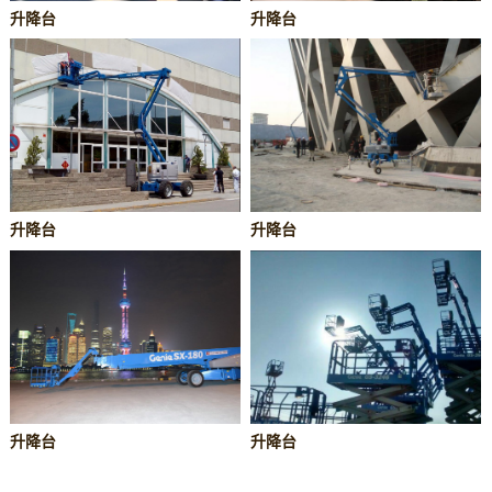
升降台
升降台
升降台
升降台
升降台
升降台